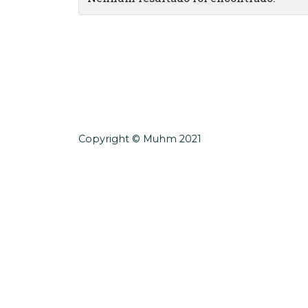
Copyright © Muhm 2021