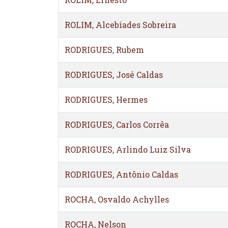
ROLIM, Alcebíades Sobreira
RODRIGUES, Rubem
RODRIGUES, José Caldas
RODRIGUES, Hermes
RODRIGUES, Carlos Corrêa
RODRIGUES, Arlindo Luiz Silva
RODRIGUES, Antônio Caldas
ROCHA, Osvaldo Achylles
ROCHA, Nelson