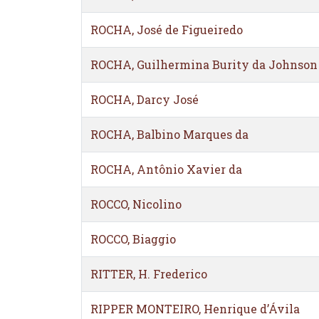
ROCHA, José de Figueiredo
ROCHA, Guilhermina Burity da Johnson
ROCHA, Darcy José
ROCHA, Balbino Marques da
ROCHA, Antônio Xavier da
ROCCO, Nicolino
ROCCO, Biaggio
RITTER, H. Frederico
RIPPER MONTEIRO, Henrique d’Ávila