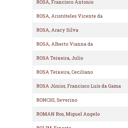
ROSA, Francisco Antonio
ROSA, Aristóteles Vicente da
ROSA, Aracy Silva
ROSA, Alberto Vianna da
ROSA Teixeira, Julio
ROSA Teixeira, Ceciliano
ROSA Júnior, Francisco Luís da Gama
RONCHI, Severino
ROMAN Ros, Miguel Angelo
ROLIM, Ernesto