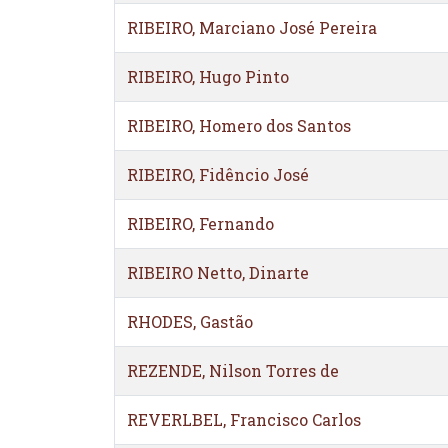
RIBEIRO, Marciano José Pereira
RIBEIRO, Hugo Pinto
RIBEIRO, Homero dos Santos
RIBEIRO, Fidêncio José
RIBEIRO, Fernando
RIBEIRO Netto, Dinarte
RHODES, Gastão
REZENDE, Nilson Torres de
REVERLBEL, Francisco Carlos