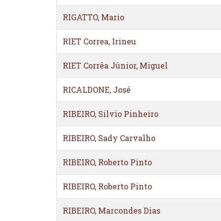
RIGATTO, Mario
RIET Correa, Irineu
RIET Corrêa Júnior, Miguel
RICALDONE, José
RIBEIRO, Silvio Pinheiro
RIBEIRO, Sady Carvalho
RIBEIRO, Roberto Pinto
RIBEIRO, Roberto Pinto
RIBEIRO, Marcondes Dias