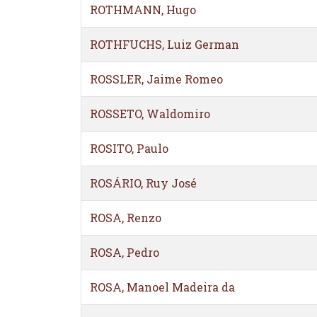
ROTHMANN, Hugo
ROTHFUCHS, Luiz German
ROSSLER, Jaime Romeo
ROSSETO, Waldomiro
ROSITO, Paulo
ROSÁRIO, Ruy José
ROSA, Renzo
ROSA, Pedro
ROSA, Manoel Madeira da