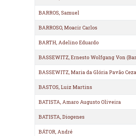
BARROS, Samuel
BARROSO, Moacir Carlos
BARTH, Adelino Eduardo
BASSEWITZ, Ernesto Wolfgang Von (Bar
BASSEWITZ, Maria da Glória Pavão Ceza
BASTOS, Luiz Martins
BATISTA, Amaro Augusto Oliveira
BATISTA, Diogenes
BÁTOR, André