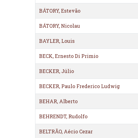
BÁTORY, Estevão
BÁTORY, Nicolau
BAYLER, Louis
BECK, Ernesto Di Primio
BECKER, Júlio
BECKER, Paulo Frederico Ludwig
BEHAR, Alberto
BEHRENDT, Rudolfo
BELTRÃO, Aécio Cezar