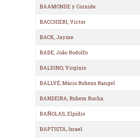
BAAMONDE y Cornide
BACCHIERI, Victor
BACK, Jayme
BADE, João Rodolfo
BALDINO, Virgínio
BALLVÉ, Mário Rubens Rangel
BANDEIRA, Rubem Rocha
BAÑOLAS, Elpídio
BAPTISTA, Israel