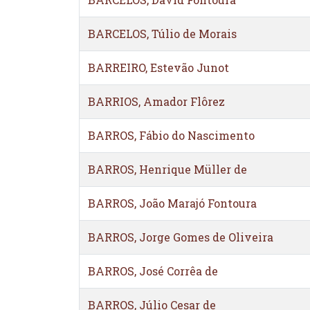
BARCELOS, Túlio de Morais
BARREIRO, Estevão Junot
BARRIOS, Amador Flôrez
BARROS, Fábio do Nascimento
BARROS, Henrique Müller de
BARROS, João Marajó Fontoura
BARROS, Jorge Gomes de Oliveira
BARROS, José Corrêa de
BARROS, Júlio Cesar de