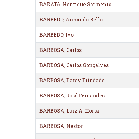
BARATA, Henrique Sarmento
BARBEDO, Armando Bello
BARBEDO, Ivo
BARBOSA, Carlos
BARBOSA, Carlos Gonçalves
BARBOSA, Darcy Trindade
BARBOSA, José Fernandes
BARBOSA, Luiz A. Horta
BARBOSA, Nestor