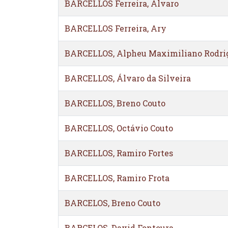
BARCELLOS Ferreira, Álvaro
BARCELLOS Ferreira, Ary
BARCELLOS, Alpheu Maximiliano Rodri
BARCELLOS, Álvaro da Silveira
BARCELLOS, Breno Couto
BARCELLOS, Octávio Couto
BARCELLOS, Ramiro Fortes
BARCELLOS, Ramiro Frota
BARCELOS, Breno Couto
BARCELOS, David Fontoura