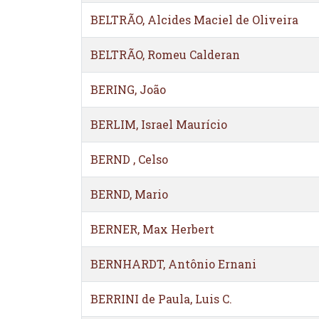
BELTRÃO, Alcides Maciel de Oliveira
BELTRÃO, Romeu Calderan
BERING, João
BERLIM, Israel Maurício
BERND , Celso
BERND, Mario
BERNER, Max Herbert
BERNHARDT, Antônio Ernani
BERRINI de Paula, Luis C.