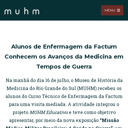
MENU
Alunos de Enfermagem da Factum
Conhecem os Avanços da Medicina em
Tempos de Guerra
Na manhã do dia 16 de julho, o Museu de História da
Medicina do Rio Grande do Sul (MUHM) recebeu os
alunos do Curso Técnico de Enfermagem da Factum
para uma visita mediada. A atividade integrou o
projeto
MUHM Educativo
e teve como objetivo
apresentar, por meio da nova exposição
“Missão