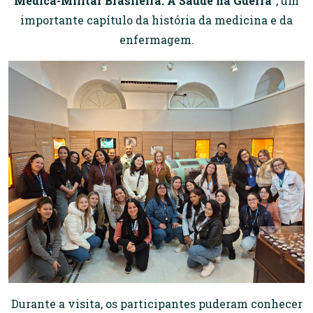
Médica-Militar Brasileira: A Saúde na Guerra”
, um
importante capítulo da história da medicina e da
enfermagem.
Durante a visita, os participantes puderam conhecer