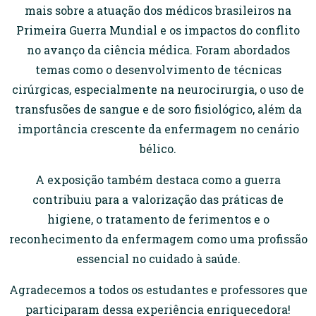
mais sobre a atuação dos médicos brasileiros na
Primeira Guerra Mundial e os impactos do conflito
no avanço da ciência médica. Foram abordados
temas como o desenvolvimento de técnicas
cirúrgicas, especialmente na neurocirurgia, o uso de
transfusões de sangue e de soro fisiológico, além da
importância crescente da enfermagem no cenário
bélico.
A exposição também destaca como a guerra
contribuiu para a valorização das práticas de
higiene, o tratamento de ferimentos e o
reconhecimento da enfermagem como uma profissão
essencial no cuidado à saúde.
Agradecemos a todos os estudantes e professores que
participaram dessa experiência enriquecedora!