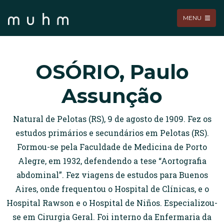
MENU
OSÓRIO, Paulo
Assunção
Natural de Pelotas (RS), 9 de agosto de 1909. Fez os
estudos primários e secundários em Pelotas (RS).
Formou-se pela Faculdade de Medicina de Porto
Alegre, em 1932, defendendo a tese “Aortografia
abdominal”. Fez viagens de estudos para Buenos
Aires, onde frequentou o Hospital de Clínicas, e o
Hospital Rawson e o Hospital de Niños. Especializou-
se em Cirurgia Geral. Foi interno da Enfermaria da