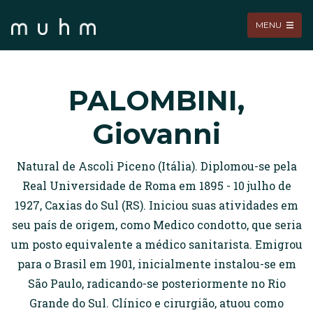
MENU
PALOMBINI,
Giovanni
Natural de Ascoli Piceno (Itália). Diplomou-se pela
Real Universidade de Roma em 1895 - 10 julho de
1927, Caxias do Sul (RS). Iniciou suas atividades em
seu país de origem, como Medico condotto, que seria
um posto equivalente a médico sanitarista. Emigrou
para o Brasil em 1901, inicialmente instalou-se em
São Paulo, radicando-se posteriormente no Rio
Grande do Sul. Clínico e cirurgião, atuou como