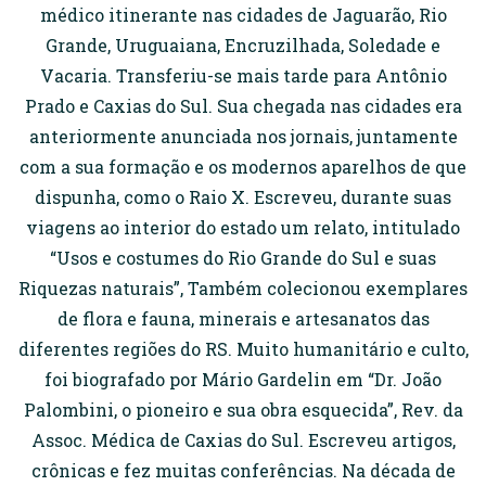
médico itinerante nas cidades de Jaguarão, Rio
Grande, Uruguaiana, Encruzilhada, Soledade e
Vacaria. Transferiu-se mais tarde para Antônio
Prado e Caxias do Sul. Sua chegada nas cidades era
anteriormente anunciada nos jornais, juntamente
com a sua formação e os modernos aparelhos de que
dispunha, como o Raio X. Escreveu, durante suas
viagens ao interior do estado um relato, intitulado
“Usos e costumes do Rio Grande do Sul e suas
Riquezas naturais”, Também colecionou exemplares
de flora e fauna, minerais e artesanatos das
diferentes regiões do RS. Muito humanitário e culto,
foi biografado por Mário Gardelin em “Dr. João
Palombini, o pioneiro e sua obra esquecida”, Rev. da
Assoc. Médica de Caxias do Sul. Escreveu artigos,
crônicas e fez muitas conferências. Na década de