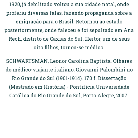
1920, já debilitado voltou a sua cidade natal, onde
proferiu diversas falas, fazendo propaganda sobre a
emigração para o Brasil. Retornou ao estado
posteriormente, onde faleceu e foi sepultado em Ana
Rech, distrito de Caxias do Sul. Heitor, um de seus
oito filhos, tornou-se médico.
SCHWARTSMAN, Leonor Carolina Baptista. Olhares
do médico-viajante italiano: Giovanni Palombini no
Rio Grande do Sul (1901-1914). 170 f. Dissertação
(Mestrado em História) - Pontifícia Universidade
Católica do Rio Grande do Sul, Porto Alegre, 2007.