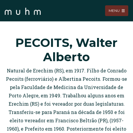
MENU
PECOITS, Walter
Alberto
Natural de Erechim (RS), em 1917. Filho de Conrado
Pecoits (ferroviário) e Albertina Pecoits. Formou-se
pela Faculdade de Medicina da Universidade de
Porto Alegre, em 1949. Trabalhou alguns anos em
Erechim (RS) e foi vereador por duas legislaturas.
Transferiu-se para Paraná na década de 1950 e foi
eleito vereador em Francisco Beltrão (PR), (1957-
1960), e Prefeito em 1960. Posteriormente foi eleito