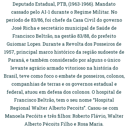
Deputado Estadual, PTB, (1963-1966). Mandato
cassado pelo AI-1 durante o Regime Militar. No
período de 83/86, foi chefe da Casa Civil do governo
José Richa e secretário municipal de Saúde de
Francisco Beltrão, na gestão 83/88, do prefeito
Guiomar Lopes. Durante a Revolta dos Posseiros de
1957, principal marco histórico da região sudoeste de
Paraná, e também considerado por alguns o único
levante agrário armado vitorioso na história do
Brasil, teve como foco o embate de posseiros, colonos,
companhias de terras e os governos estadual e
federal, atuou em defesa dos colonos. O hospital de
Francisco Beltrão, tem o seu nome “Hospital
Regional Walter Alberto Pecoits”. Casou-se com
Manoela Pecóits e três filhos: Roberto Flávio, Walter
Alberto Pécoits Filho e Rosa Maria.