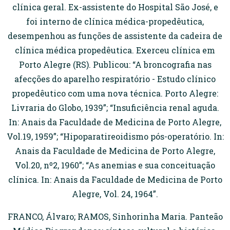
clínica geral. Ex-assistente do Hospital São José, e
foi interno de clínica médica-propedêutica,
desempenhou as funções de assistente da cadeira de
clínica médica propedêutica. Exerceu clínica em
Porto Alegre (RS). Publicou: “A broncografia nas
afecções do aparelho respiratório - Estudo clínico
propedêutico com uma nova técnica. Porto Alegre:
Livraria do Globo, 1939”; “Insuficiência renal aguda.
In: Anais da Faculdade de Medicina de Porto Alegre,
Vol.19, 1959”; “Hipoparatireoidismo pós-operatório. In:
Anais da Faculdade de Medicina de Porto Alegre,
Vol.20, nº2, 1960”; “As anemias e sua conceituação
clínica. In: Anais da Faculdade de Medicina de Porto
Alegre, Vol. 24, 1964”.
FRANCO, Álvaro; RAMOS, Sinhorinha Maria. Panteão