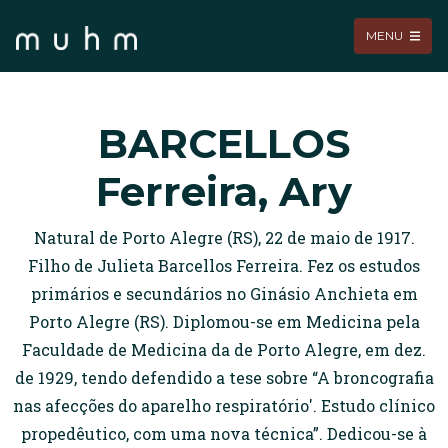
MENU
BARCELLOS
Ferreira, Ary
Natural de Porto Alegre (RS), 22 de maio de 1917.
Filho de Julieta Barcellos Ferreira. Fez os estudos
primários e secundários no Ginásio Anchieta em
Porto Alegre (RS). Diplomou-se em Medicina pela
Faculdade de Medicina da de Porto Alegre, em dez.
de 1929, tendo defendido a tese sobre “A broncografia
nas afecções do aparelho respiratório'. Estudo clínico
propedêutico, com uma nova técnica”. Dedicou-se à