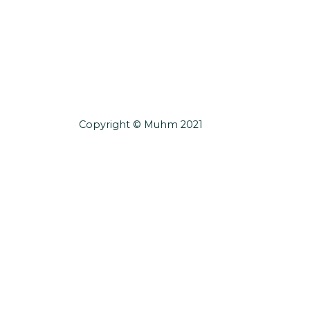
Copyright © Muhm 2021