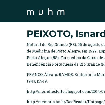
PEIXOTO, Isnard
Natural de Rio Grande (RS), 06 de agosto 
de Medicina de Porto Alegre, em 1927. Esp
Porto Alegre (RS). Foi médico da Caixa de
Beneficência Portuguesa de Rio Grande (R
FRANCO, Álvaro; RAMOS, Sinhorinha Maria.
1943, p.549.
http://meirellesleite.blogspot.com/2014/
http://memoria.bn.br/DocReader/Hotpage