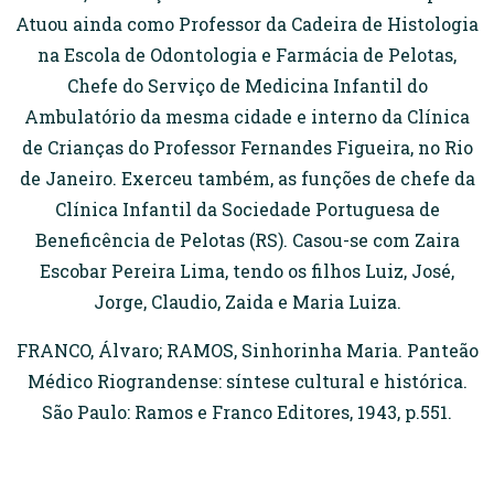
Atuou ainda como Professor da Cadeira de Histologia
na Escola de Odontologia e Farmácia de Pelotas,
Chefe do Serviço de Medicina Infantil do
Ambulatório da mesma cidade e interno da Clínica
de Crianças do Professor Fernandes Figueira, no Rio
de Janeiro. Exerceu também, as funções de chefe da
Clínica Infantil da Sociedade Portuguesa de
Beneficência de Pelotas (RS). Casou-se com Zaira
Escobar Pereira Lima, tendo os filhos Luiz, José,
Jorge, Claudio, Zaida e Maria Luiza.
FRANCO, Álvaro; RAMOS, Sinhorinha Maria. Panteão
Médico Riograndense: síntese cultural e histórica.
São Paulo: Ramos e Franco Editores, 1943, p.551.