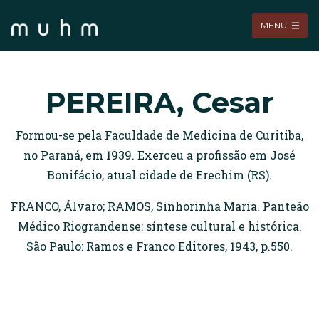
MENU
PEREIRA, Cesar
Formou-se pela Faculdade de Medicina de Curitiba,
no Paraná, em 1939. Exerceu a profissão em José
Bonifácio, atual cidade de Erechim (RS).
FRANCO, Álvaro; RAMOS, Sinhorinha Maria. Panteão
Médico Riograndense: síntese cultural e histórica.
São Paulo: Ramos e Franco Editores, 1943, p.550.