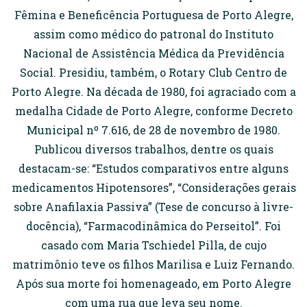
Fêmina e Beneficência Portuguesa de Porto Alegre,
assim como médico do patronal do Instituto
Nacional de Assistência Médica da Previdência
Social. Presidiu, também, o Rotary Club Centro de
Porto Alegre. Na década de 1980, foi agraciado com a
medalha Cidade de Porto Alegre, conforme Decreto
Municipal nº 7.616, de 28 de novembro de 1980.
Publicou diversos trabalhos, dentre os quais
destacam-se: “Estudos comparativos entre alguns
medicamentos Hipotensores”, “Considerações gerais
sobre Anafilaxia Passiva” (Tese de concurso à livre-
docência), “Farmacodinâmica do Perseitol”. Foi
casado com Maria Tschiedel Pilla, de cujo
matrimônio teve os filhos Marilisa e Luiz Fernando.
Após sua morte foi homenageado, em Porto Alegre
com uma rua que leva seu nome.