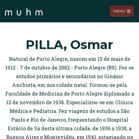
MENU
PILLA, Osmar
Natural de Porto Alegre, nasceu em 15 de maio de
1912 - 7 de outubro de 2002 - Porto Alegre (RS). Fez os
estudos primários e secundários no Ginásio
Anchieta, em sua cidade natal. Formou-se pela
Faculdade de Medicina de Porto Alegre diplomado a
12 de novembro de 1936. Especializou-se em Clínica
Médica e Pediatria. Fez viagens de estudos a São
Paulo e Rio de Janeiro, frequentando o Hospital
Estácio de Sá desta última cidade, de 1936 a 1938, a
Buenos Aires e Montevidéu, em 1941, estagiando no