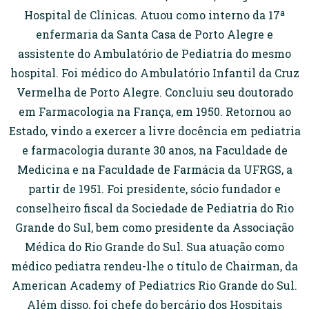
Hospital de Clínicas. Atuou como interno da 17ª
enfermaria da Santa Casa de Porto Alegre e
assistente do Ambulatório de Pediatria do mesmo
hospital. Foi médico do Ambulatório Infantil da Cruz
Vermelha de Porto Alegre. Concluiu seu doutorado
em Farmacologia na França, em 1950. Retornou ao
Estado, vindo a exercer a livre docência em pediatria
e farmacologia durante 30 anos, na Faculdade de
Medicina e na Faculdade de Farmácia da UFRGS, a
partir de 1951. Foi presidente, sócio fundador e
conselheiro fiscal da Sociedade de Pediatria do Rio
Grande do Sul, bem como presidente da Associação
Médica do Rio Grande do Sul. Sua atuação como
médico pediatra rendeu-lhe o título de Chairman, da
American Academy of Pediatrics Rio Grande do Sul.
Além disso, foi chefe do berçário dos Hospitais