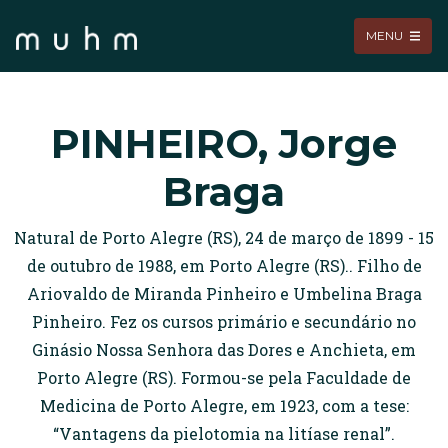
MENU
PINHEIRO, Jorge
Braga
Natural de Porto Alegre (RS), 24 de março de 1899 - 15
de outubro de 1988, em Porto Alegre (RS).. Filho de
Ariovaldo de Miranda Pinheiro e Umbelina Braga
Pinheiro. Fez os cursos primário e secundário no
Ginásio Nossa Senhora das Dores e Anchieta, em
Porto Alegre (RS). Formou-se pela Faculdade de
Medicina de Porto Alegre, em 1923, com a tese:
“Vantagens da pielotomia na litíase renal”.