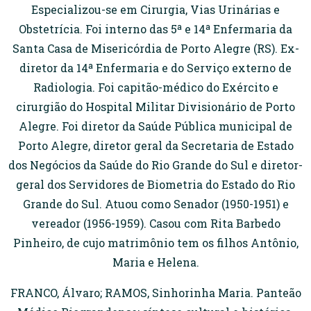
Especializou-se em Cirurgia, Vias Urinárias e
Obstetrícia. Foi interno das 5ª e 14ª Enfermaria da
Santa Casa de Misericórdia de Porto Alegre (RS). Ex-
diretor da 14ª Enfermaria e do Serviço externo de
Radiologia. Foi capitão-médico do Exército e
cirurgião do Hospital Militar Divisionário de Porto
Alegre. Foi diretor da Saúde Pública municipal de
Porto Alegre, diretor geral da Secretaria de Estado
dos Negócios da Saúde do Rio Grande do Sul e diretor-
geral dos Servidores de Biometria do Estado do Rio
Grande do Sul. Atuou como Senador (1950-1951) e
vereador (1956-1959). Casou com Rita Barbedo
Pinheiro, de cujo matrimônio tem os filhos Antônio,
Maria e Helena.
FRANCO, Álvaro; RAMOS, Sinhorinha Maria. Panteão