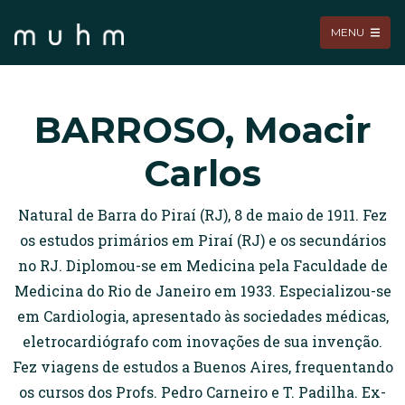
MENU
BARROSO, Moacir
Carlos
Natural de Barra do Piraí (RJ), 8 de maio de 1911. Fez
os estudos primários em Piraí (RJ) e os secundários
no RJ. Diplomou-se em Medicina pela Faculdade de
Medicina do Rio de Janeiro em 1933. Especializou-se
em Cardiologia, apresentado às sociedades médicas,
eletrocardiógrafo com inovações de sua invenção.
Fez viagens de estudos a Buenos Aires, frequentando
os cursos dos Profs. Pedro Carneiro e T. Padilha. Ex-