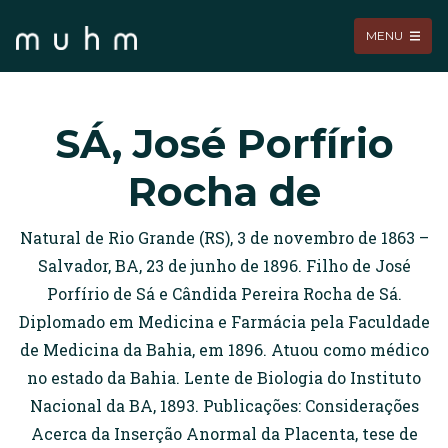
MENU
SÁ, José Porfírio
Rocha de
Natural de Rio Grande (RS), 3 de novembro de 1863 –
Salvador, BA, 23 de junho de 1896. Filho de José
Porfírio de Sá e Cândida Pereira Rocha de Sá.
Diplomado em Medicina e Farmácia pela Faculdade
de Medicina da Bahia, em 1896. Atuou como médico
no estado da Bahia. Lente de Biologia do Instituto
Nacional da BA, 1893. Publicações: Considerações
Acerca da Inserção Anormal da Placenta, tese de