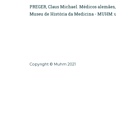
PREGER, Claus Michael. Médicos alemães, 
Museu de História da Medicina - MUHM: um 
Copyright © Muhm 2021