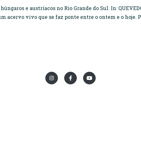
húngaros e austríacos no Rio Grande do Sul. In: QUEVED
acervo vivo que se faz ponte entre o ontem e o hoje. Por