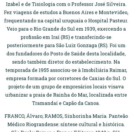
Izabel e de Tisiologia com o Professor José Silveira.
Fez viagens de estudos a Buenos Aires e Montevideo,
frequentando na capital uruguaia o Hospital Pasteur.
Veio para o Rio Grande do Sul em 1939, exercendo a
profissão em Iraí (RS) e transferindo-se
posteriormente para São Luiz Gonzaga (RS). Foi um
dos fundadores do Posto de Saúde desta localidade,
sendo também diretor do estabelecimento. Na
temporada de 1955 associou-se à Imobiliária Raimar,
empresa formada por corretores de Caxias do Sul. O
projeto de um grupo de empresários locais visava
urbanizar a praia de Rainha do Mar, localizada entre
Tramandaí e Capão da Canoa.
FRANCO, Álvaro; RAMOS, Sinhorinha Maria. Panteão
Médico Riograndense: síntese cultural e histórica.