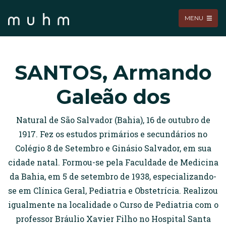
MENU
SANTOS, Armando
Galeão dos
Natural de São Salvador (Bahia), 16 de outubro de
1917. Fez os estudos primários e secundários no
Colégio 8 de Setembro e Ginásio Salvador, em sua
cidade natal. Formou-se pela Faculdade de Medicina
da Bahia, em 5 de setembro de 1938, especializando-
se em Clínica Geral, Pediatria e Obstetrícia. Realizou
igualmente na localidade o Curso de Pediatria com o
professor Bráulio Xavier Filho no Hospital Santa