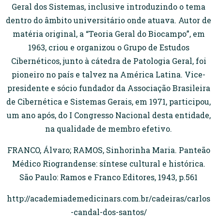
Geral dos Sistemas, inclusive introduzindo o tema
dentro do âmbito universitário onde atuava. Autor de
matéria original, a “Teoria Geral do Biocampo”, em
1963, criou e organizou o Grupo de Estudos
Cibernéticos, junto à cátedra de Patologia Geral, foi
pioneiro no país e talvez na América Latina. Vice-
presidente e sócio fundador da Associação Brasileira
de Cibernética e Sistemas Gerais, em 1971, participou,
um ano após, do I Congresso Nacional desta entidade,
na qualidade de membro efetivo.
FRANCO, Álvaro; RAMOS, Sinhorinha Maria. Panteão
Médico Riograndense: síntese cultural e histórica.
São Paulo: Ramos e Franco Editores, 1943, p.561
http://academiademedicinars.com.br/cadeiras/carlos
-candal-dos-santos/