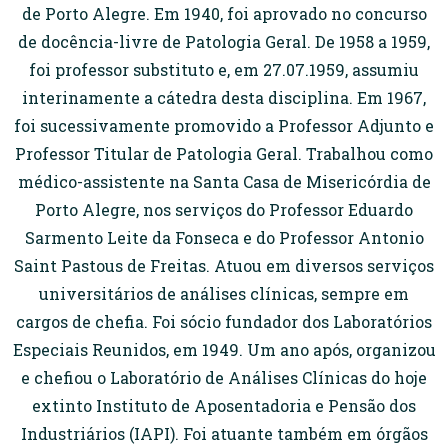
de Porto Alegre. Em 1940, foi aprovado no concurso
de docência-livre de Patologia Geral. De 1958 a 1959,
foi professor substituto e, em 27.07.1959, assumiu
interinamente a cátedra desta disciplina. Em 1967,
foi sucessivamente promovido a Professor Adjunto e
Professor Titular de Patologia Geral. Trabalhou como
médico-assistente na Santa Casa de Misericórdia de
Porto Alegre, nos serviços do Professor Eduardo
Sarmento Leite da Fonseca e do Professor Antonio
Saint Pastous de Freitas. Atuou em diversos serviços
universitários de análises clínicas, sempre em
cargos de chefia. Foi sócio fundador dos Laboratórios
Especiais Reunidos, em 1949. Um ano após, organizou
e chefiou o Laboratório de Análises Clínicas do hoje
extinto Instituto de Aposentadoria e Pensão dos
Industriários (IAPI). Foi atuante também em órgãos