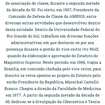
de associação de classe, durante a segunda metade
da década de 50. Foi eleito, em 1957, Presidente da
Comissão de Defesa de Classe da AMRIGS, entre
diversas outras atividades que desenvolveu dentro
desta entidade. Dentro da Universidade Federal do
Rio Grande do Sul, trabalhou em diversas funções
administrativas, em que destacou-se por sua
presença durante a gestão do vice-reitor Ivo Wolf,
quando da elaboração e aprovação do Estatuto do
Magistério Superior. Neste período, em 1966, viajou a
Brasília, em comissão chefiada pelo vice-reitor, para
discutir os vetos opostos ao projeto do Estatuto pelo
então Presidente da República, Marechal Castello
Branco. Chegou a direção da Faculdade de Medicina
em 1977. A partir da segunda metade da década de
60, dedicou-se à divulgação da Cibernética e Teoria