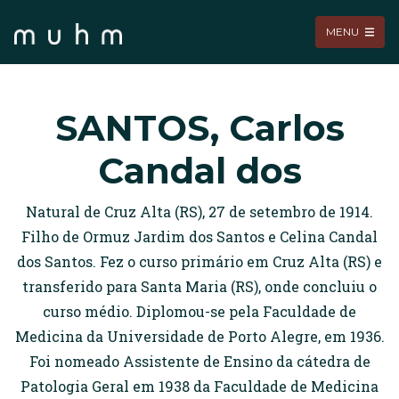
MENU
SANTOS, Carlos
Candal dos
Natural de Cruz Alta (RS), 27 de setembro de 1914.
Filho de Ormuz Jardim dos Santos e Celina Candal
dos Santos. Fez o curso primário em Cruz Alta (RS) e
transferido para Santa Maria (RS), onde concluiu o
curso médio. Diplomou-se pela Faculdade de
Medicina da Universidade de Porto Alegre, em 1936.
Foi nomeado Assistente de Ensino da cátedra de
Patologia Geral em 1938 da Faculdade de Medicina