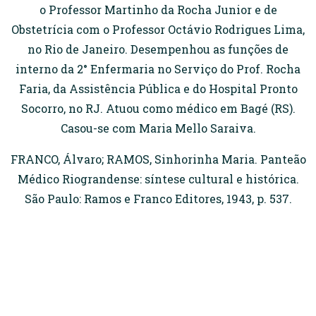
o Professor Martinho da Rocha Junior e de
Obstetrícia com o Professor Octávio Rodrigues Lima,
no Rio de Janeiro. Desempenhou as funções de
interno da 2° Enfermaria no Serviço do Prof. Rocha
Faria, da Assistência Pública e do Hospital Pronto
Socorro, no RJ. Atuou como médico em Bagé (RS).
Casou-se com Maria Mello Saraiva.
FRANCO, Álvaro; RAMOS, Sinhorinha Maria. Panteão
Médico Riograndense: síntese cultural e histórica.
São Paulo: Ramos e Franco Editores, 1943, p. 537.