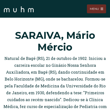
MENU
SARAIVA, Mário
Mércio
Natural de Bagé (RS), 21 de outubro de 1902. Iniciou a
carreira escolar no Ginásio Nossa Senhora
Auxiliadora, em Bagé (RS), dando continuidade em
Belo Horizonte (MG), onde se bacharelou. Formou-se
pela Faculdade de Medicina da Universidade do Rio
de Janeiro, em 1930, defendendo a tese: "Primeiros
cuidados ao recém-nascido". Dedicou-se à Clínica
Médica, fez curso de especialização de Pediatria com