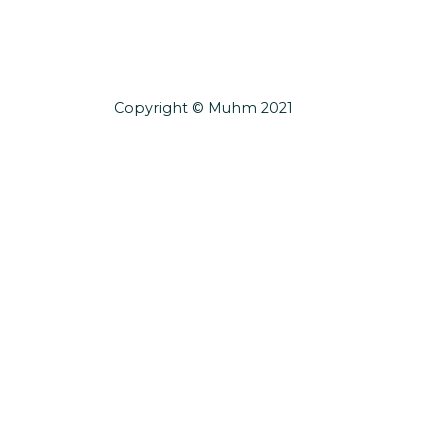
Copyright © Muhm 2021