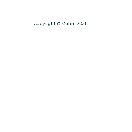
Copyright © Muhm 2021