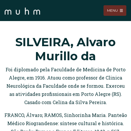
MENU
SILVEIRA, Alvaro
Murillo da
Foi diplomado pela Faculdade de Medicina de Porto
Alegre, em 1916. Atuou como professor de Clinica
Neurológica da Faculdade onde se formou. Exerceu
as atividades profissionais em Porto Alegre (RS).
Casado com Celina da Silva Pereira.
FRANCO, Álvaro; RAMOS, Sinhorinha Maria. Panteão
Médico Riograndense: síntese cultural e histórica.