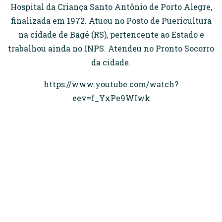
Hospital da Criança Santo Antônio de Porto Alegre,
finalizada em 1972. Atuou no Posto de Puericultura
na cidade de Bagé (RS), pertencente ao Estado e
trabalhou ainda no INPS. Atendeu no Pronto Socorro
da cidade.
https://www.youtube.com/watch?
eev=f_YxPe9WIwk