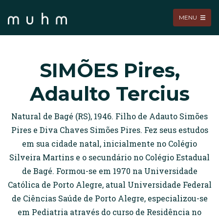
MENU
SIMÕES Pires,
Adaulto Tercius
Natural de Bagé (RS), 1946. Filho de Adauto Simões
Pires e Diva Chaves Simões Pires. Fez seus estudos
em sua cidade natal, inicialmente no Colégio
Silveira Martins e o secundário no Colégio Estadual
de Bagé. Formou-se em 1970 na Universidade
Católica de Porto Alegre, atual Universidade Federal
de Ciências Saúde de Porto Alegre, especializou-se
em Pediatria através do curso de Residência no