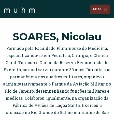
MENU
SOARES, Nicolau
Formado pela Faculdade Fluminense de Medicina,
especializando-se em Pediatria, Cirurgia, e Clínica
Geral. Tornou-se Oficial da Reserva Remunerada do
Exército, ao qual serviu durante 30 anos. Durante sua
permanência nos quadros militares, organizou
administrativamente o Parque da Aviação Militar no
Rio de Janeiro, desempenhando funções militares e
médicas. Colaborou, igualmente, na organização da
Fábrica de Aviões de Lagoa Santa. Exerceu a
profissão no Rio Grande do Sul no município de São