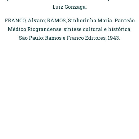
Luiz Gonzaga.
FRANCO, Álvaro; RAMOS, Sinhorinha Maria. Panteão
Médico Riograndense: síntese cultural e histórica.
São Paulo: Ramos e Franco Editores, 1943.