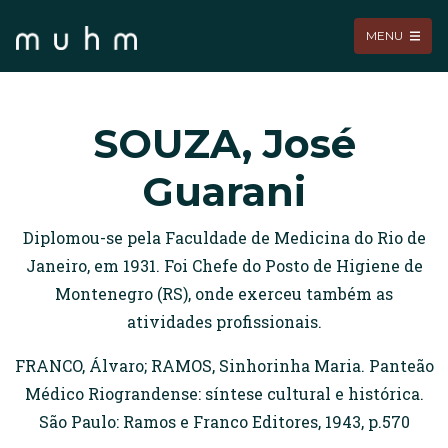
MENU
SOUZA, José
Guarani
Diplomou-se pela Faculdade de Medicina do Rio de
Janeiro, em 1931. Foi Chefe do Posto de Higiene de
Montenegro (RS), onde exerceu também as
atividades profissionais.
FRANCO, Álvaro; RAMOS, Sinhorinha Maria. Panteão
Médico Riograndense: síntese cultural e histórica.
São Paulo: Ramos e Franco Editores, 1943, p.570