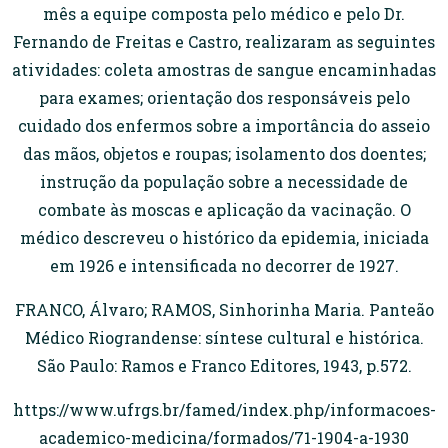
mês a equipe composta pelo médico e pelo Dr.
Fernando de Freitas e Castro, realizaram as seguintes
atividades: coleta amostras de sangue encaminhadas
para exames; orientação dos responsáveis pelo
cuidado dos enfermos sobre a importância do asseio
das mãos, objetos e roupas; isolamento dos doentes;
instrução da população sobre a necessidade de
combate às moscas e aplicação da vacinação. O
médico descreveu o histórico da epidemia, iniciada
em 1926 e intensificada no decorrer de 1927.
FRANCO, Álvaro; RAMOS, Sinhorinha Maria. Panteão
Médico Riograndense: síntese cultural e histórica.
São Paulo: Ramos e Franco Editores, 1943, p.572.
https://www.ufrgs.br/famed/index.php/informacoes-
academico-medicina/formados/71-1904-a-1930