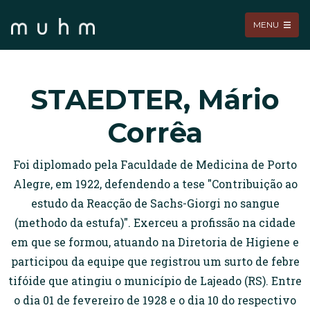
MENU
STAEDTER, Mário
Corrêa
Foi diplomado pela Faculdade de Medicina de Porto
Alegre, em 1922, defendendo a tese "Contribuição ao
estudo da Reacção de Sachs-Giorgi no sangue
(methodo da estufa)". Exerceu a profissão na cidade
em que se formou, atuando na Diretoria de Higiene e
participou da equipe que registrou um surto de febre
tifóide que atingiu o município de Lajeado (RS). Entre
o dia 01 de fevereiro de 1928 e o dia 10 do respectivo