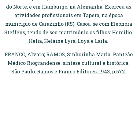
do Norte, e em Hamburgo, na Alemanha. Exerceu as
atividades profissionais em Tapera, na época
município de Carazinho (RS). Casou-se com Eleonora
Steffens, tendo de seu matrimônio os filhos: Hercílio.
Helia, Helaine Lyra, Loya e Laila.
FRANCO, Álvaro; RAMOS, Sinhorinha Maria. Panteão
Médico Riograndense: síntese cultural e histórica.
São Paulo: Ramos e Franco Editores, 1943, p.572.