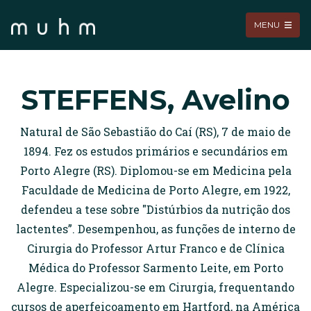
MENU
STEFFENS, Avelino
Natural de São Sebastião do Caí (RS), 7 de maio de
1894. Fez os estudos primários e secundários em
Porto Alegre (RS). Diplomou-se em Medicina pela
Faculdade de Medicina de Porto Alegre, em 1922,
defendeu a tese sobre "Distúrbios da nutrição dos
lactentes”. Desempenhou, as funções de interno de
Cirurgia do Professor Artur Franco e de Clínica
Médica do Professor Sarmento Leite, em Porto
Alegre. Especializou-se em Cirurgia, frequentando
cursos de aperfeiçoamento em Hartford, na América