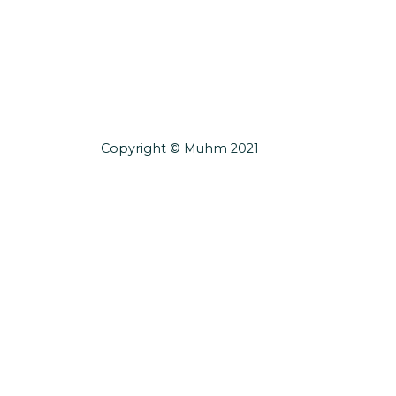
Copyright © Muhm 2021