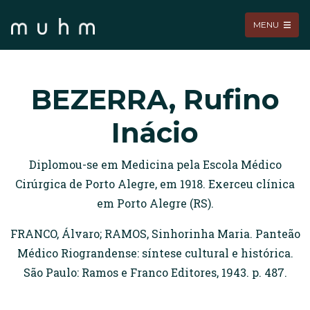
MENU
BEZERRA, Rufino
Inácio
Diplomou-se em Medicina pela Escola Médico
Cirúrgica de Porto Alegre, em 1918. Exerceu clínica
em Porto Alegre (RS).
FRANCO, Álvaro; RAMOS, Sinhorinha Maria. Panteão
Médico Riograndense: síntese cultural e histórica.
São Paulo: Ramos e Franco Editores, 1943. p. 487.