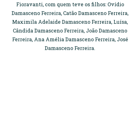
Fioravanti, com quem teve os filhos: Ovídio
Damasceno Ferreira, Catão Damasceno Ferreira,
Maximila Adelaide Damasceno Ferreira, Luísa,
Cândida Damasceno Ferreira, João Damasceno
Ferreira, Ana Amélia Damasceno Ferreira, José
Damasceno Ferreira.