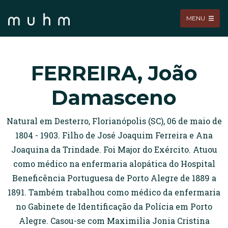
MENU
FERREIRA, João
Damasceno
Natural em Desterro, Florianópolis (SC), 06 de maio de
1804 - 1903. Filho de José Joaquim Ferreira e Ana
Joaquina da Trindade. Foi Major do Exército. Atuou
como médico na enfermaria alopática do Hospital
Beneficência Portuguesa de Porto Alegre de 1889 a
1891. Também trabalhou como médico da enfermaria
no Gabinete de Identificação da Polícia em Porto
Alegre. Casou-se com Maximilia Jonia Cristina