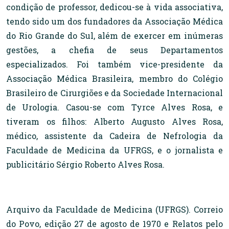
condição de professor, dedicou-se à vida associativa,
tendo sido um dos fundadores da Associação Médica
do Rio Grande do Sul, além de exercer em inúmeras
gestões, a chefia de seus Departamentos
especializados. Foi também vice-presidente da
Associação Médica Brasileira, membro do Colégio
Brasileiro de Cirurgiões e da Sociedade Internacional
de Urologia. Casou-se com Tyrce Alves Rosa, e
tiveram os filhos: Alberto Augusto Alves Rosa,
médico, assistente da Cadeira de Nefrologia da
Faculdade de Medicina da UFRGS, e o jornalista e
publicitário Sérgio Roberto Alves Rosa.
Arquivo da Faculdade de Medicina (UFRGS). Correio
do Povo, edição 27 de agosto de 1970 e Relatos pelo