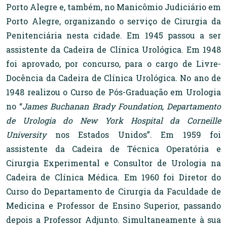
Porto Alegre e, também, no Manicômio Judiciário em
Porto Alegre, organizando o serviço de Cirurgia da
Penitenciária nesta cidade. Em 1945 passou a ser
assistente da Cadeira de Clínica Urológica. Em 1948
foi aprovado, por concurso, para o cargo de Livre-
Docência da Cadeira de Clínica Urológica. No ano de
1948 realizou o Curso de Pós-Graduação em Urologia
no “
James Buchanan Brady Foundation, Departamento
de Urologia do New York Hospital da Corneille
University
nos Estados Unidos”. Em 1959 foi
assistente da Cadeira de Técnica Operatória e
Cirurgia Experimental e Consultor de Urologia na
Cadeira de Clínica Médica. Em 1960 foi Diretor do
Curso do Departamento de Cirurgia da Faculdade de
Medicina e Professor de Ensino Superior, passando
depois a Professor Adjunto. Simultaneamente à sua