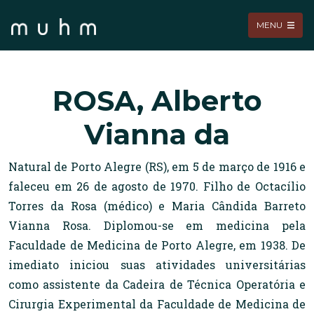
MENU
ROSA, Alberto
Vianna da
Natural de Porto Alegre (RS), em 5 de março de 1916 e
faleceu em 26 de agosto de 1970. Filho de Octacílio
Torres da Rosa (médico) e Maria Cândida Barreto
Vianna Rosa. Diplomou-se em medicina pela
Faculdade de Medicina de Porto Alegre, em 1938. De
imediato iniciou suas atividades universitárias
como assistente da Cadeira de Técnica Operatória e
Cirurgia Experimental da Faculdade de Medicina de