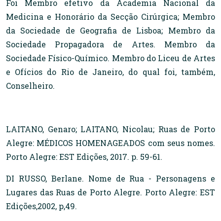
Foi Membro efetivo da Academia Nacional da
Medicina e Honorário da Secção Cirúrgica; Membro
da Sociedade de Geografia de Lisboa; Membro da
Sociedade Propagadora de Artes. Membro da
Sociedade Físico-Químico. Membro do Liceu de Artes
e Ofícios do Rio de Janeiro, do qual foi, também,
Conselheiro.
LAITANO, Genaro; LAITANO, Nicolau; Ruas de Porto
Alegre: MÉDICOS HOMENAGEADOS com seus nomes.
Porto Alegre: EST Edições, 2017. p. 59-61.
DI RUSSO, Berlane. Nome de Rua - Personagens e
Lugares das Ruas de Porto Alegre. Porto Alegre: EST
Edições,2002, p,49.