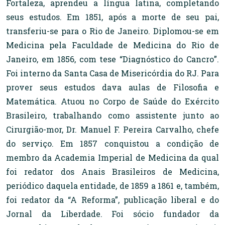
Fortaleza, aprendeu a língua latina, completando
seus estudos. Em 1851, após a morte de seu pai,
transferiu-se para o Rio de Janeiro. Diplomou-se em
Medicina pela Faculdade de Medicina do Rio de
Janeiro, em 1856, com tese “Diagnóstico do Cancro”.
Foi interno da Santa Casa de Misericórdia do RJ. Para
prover seus estudos dava aulas de Filosofia e
Matemática. Atuou no Corpo de Saúde do Exército
Brasileiro, trabalhando como assistente junto ao
Cirurgião-mor, Dr. Manuel F. Pereira Carvalho, chefe
do serviço. Em 1857 conquistou a condição de
membro da Academia Imperial de Medicina da qual
foi redator dos Anais Brasileiros de Medicina,
periódico daquela entidade, de 1859 a 1861 e, também,
foi redator da “A Reforma”, publicação liberal e do
Jornal da Liberdade. Foi sócio fundador da