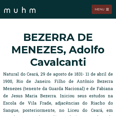
MENU
BEZERRA DE
MENEZES, Adolfo
Cavalcanti
Natural do Ceará, 29 de agosto de 1831- 11 de abril de
1900, Rio de Janeiro. Filho de Antônio Bezerra
Menezes (tenente da Guarda Nacional) e de Fabiana
de Jesus Maria Bezerra. Iniciou seus estudos na
Escola de Vila Frade, adjacências do Riacho do
Sangue, posteriormente, no Liceu do Ceará, em