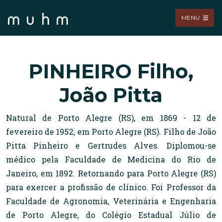
MENU
PINHEIRO Filho,
João Pitta
Natural de Porto Alegre (RS), em 1869 - 12 de
fevereiro de 1952, em Porto Alegre (RS). Filho de João
Pitta Pinheiro e Gertrudes Alves. Diplomou-se
médico pela Faculdade de Medicina do Rio de
Janeiro, em 1892. Retornando para Porto Alegre (RS)
para exercer a profissão de clínico. Foi Professor da
Faculdade de Agronomia, Veterinária e Engenharia
de Porto Alegre, do Colégio Estadual Júlio de