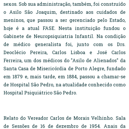
sexos. Sob sua administração, também, foi construído
o Asilo São Joaquim, destinado aos cuidados de
meninos, que passou a ser gerenciado pelo Estado,
hoje é a atual FASE. Nesta instituição fundou o
Gabinete de Neuropsiquiatria Infantil. Na condição
de médico generalista foi, junto com os Drs.
Deoclécio Pereira, Carlos Lisboa e José Carlos
Ferreira, um dos médicos do "Asilo de Alienados" da
Santa Casa de Misericórdia de Porto Alegre, fundado
em 1879 e, mais tarde, em 1884, passou a chamar-se
de Hospital São Pedro, na atualidade conhecido como
Hospital Psiquiátrico São Pedro.
Relato do Vereador Carlos de Morais Velhinho. Sala
de Sessões de 16 de dezembro de 1954. Anais da