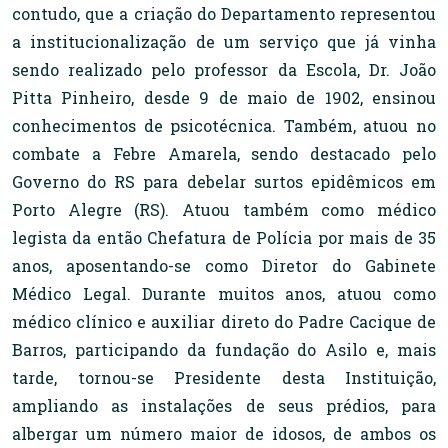
contudo, que a criação do Departamento representou
a institucionalização de um serviço que já vinha
sendo realizado pelo professor da Escola, Dr. João
Pitta Pinheiro, desde 9 de maio de 1902, ensinou
conhecimentos de psicotécnica. Também, atuou no
combate a Febre Amarela, sendo destacado pelo
Governo do RS para debelar surtos epidêmicos em
Porto Alegre (RS). Atuou também como médico
legista da então Chefatura de Polícia por mais de 35
anos, aposentando-se como Diretor do Gabinete
Médico Legal. Durante muitos anos, atuou como
médico clínico e auxiliar direto do Padre Cacique de
Barros, participando da fundação do Asilo e, mais
tarde, tornou-se Presidente desta Instituição,
ampliando as instalações de seus prédios, para
albergar um número maior de idosos, de ambos os