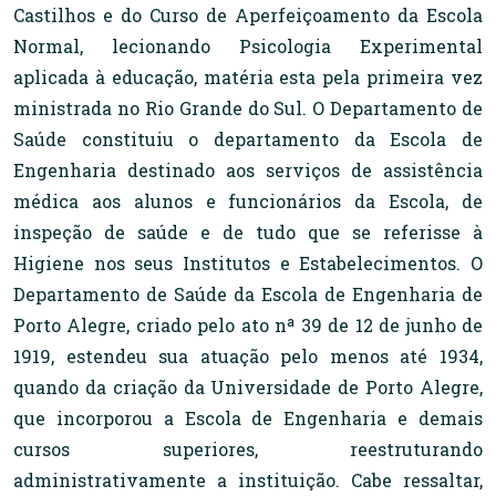
Castilhos e do Curso de Aperfeiçoamento da Escola
Normal, lecionando Psicologia Experimental
aplicada à educação, matéria esta pela primeira vez
ministrada no Rio Grande do Sul. O Departamento de
Saúde constituiu o departamento da Escola de
Engenharia destinado aos serviços de assistência
médica aos alunos e funcionários da Escola, de
inspeção de saúde e de tudo que se referisse à
Higiene nos seus Institutos e Estabelecimentos. O
Departamento de Saúde da Escola de Engenharia de
Porto Alegre, criado pelo ato nª 39 de 12 de junho de
1919, estendeu sua atuação pelo menos até 1934,
quando da criação da Universidade de Porto Alegre,
que incorporou a Escola de Engenharia e demais
cursos superiores, reestruturando
administrativamente a instituição. Cabe ressaltar,