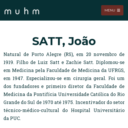
MENU
SATT, João
Natural de Porto Alegre (RS), em 20 novembro de
1919. Filho de Luiz Satt e Zachie Satt. Diplomou-se
em Medicina pela Faculdade de Medicina da UFRGS,
em 1947. Especializou-se em cirurgia geral. Foi um
dos fundadores e primeiro diretor da Faculdade de
Medicina da Pontifícia Universidade Católica do Rio
Grande do Sul de 1970 até 1975. Incentivador do setor
técnico-médico-cultural do Hospital Universitário
da PUC.