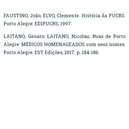
FAUSTINO, João; ELVO, Clemente. História da PUCRS.
Porto Alegre: EDIPUCRS, 1997.
LAITANO, Genaro; LAITANO, Nicolau; Ruas de Porto
Alegre: MÉDICOS HOMENAGEADOS com seus nomes.
Porto Alegre: EST Edições, 2017. p. 184-186.