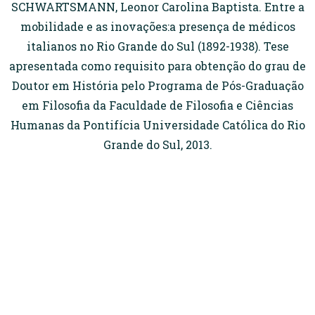
SCHWARTSMANN, Leonor Carolina Baptista. Entre a
mobilidade e as inovações:a presença de médicos
italianos no Rio Grande do Sul (1892-1938). Tese
apresentada como requisito para obtenção do grau de
Doutor em História pelo Programa de Pós-Graduação
em Filosofia da Faculdade de Filosofia e Ciências
Humanas da Pontifícia Universidade Católica do Rio
Grande do Sul, 2013.