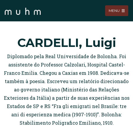
MENU
CARDELLI, Luigi
Diplomado pela Real Universidade de Bolonha. Foi
assistente do Professor Calzolari, Hospital Castel-
Franco Emilia. Chegou a Caxias em 1908. Dedicava-se
também à poesia. Escreveu um relatório direcionado
ao governo italiano (Ministério das Relações
Exteriores da Itália) a partir de suas experiências nos
Estados de SP e RS “Fra gli emigrati nel Brasile: tre
ani di esperienza medica (1907-1910)”. Bolonha:
Stabilimento Poligrafico Emiliano, 1910.