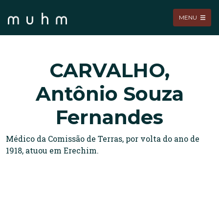
MENU
CARVALHO,
Antônio Souza
Fernandes
Médico da Comissão de Terras, por volta do ano de
1918, atuou em Erechim.