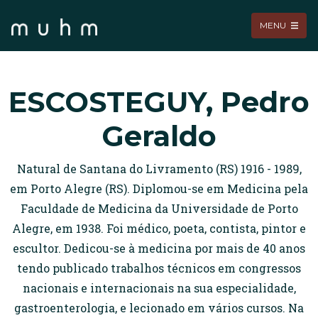
MENU
ESCOSTEGUY, Pedro
Geraldo
Natural de Santana do Livramento (RS) 1916 - 1989,
em Porto Alegre (RS). Diplomou-se em Medicina pela
Faculdade de Medicina da Universidade de Porto
Alegre, em 1938. Foi médico, poeta, contista, pintor e
escultor. Dedicou-se à medicina por mais de 40 anos
tendo publicado trabalhos técnicos em congressos
nacionais e internacionais na sua especialidade,
gastroenterologia, e lecionado em vários cursos. Na