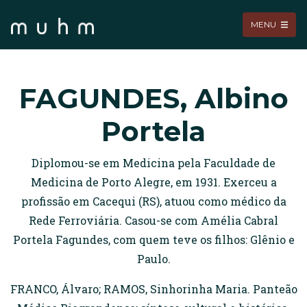
MENU
FAGUNDES, Albino
Portela
Diplomou-se em Medicina pela Faculdade de
Medicina de Porto Alegre, em 1931. Exerceu a
profissão em Cacequi (RS), atuou como médico da
Rede Ferroviária. Casou-se com Amélia Cabral
Portela Fagundes, com quem teve os filhos: Glênio e
Paulo.
FRANCO, Álvaro; RAMOS, Sinhorinha Maria. Panteão