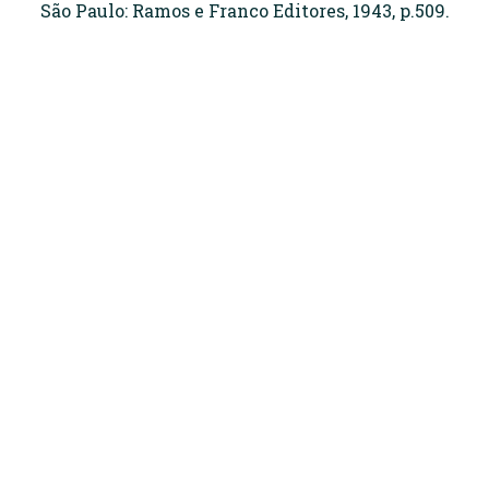
São Paulo: Ramos e Franco Editores, 1943, p.509.