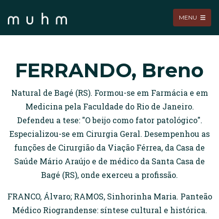
MENU
FERRANDO, Breno
Natural de Bagé (RS). Formou-se em Farmácia e em
Medicina pela Faculdade do Rio de Janeiro.
Defendeu a tese: "O beijo como fator patológico".
Especializou-se em Cirurgia Geral. Desempenhou as
funções de Cirurgião da Viação Férrea, da Casa de
Saúde Mário Araújo e de médico da Santa Casa de
Bagé (RS), onde exerceu a profissão.
FRANCO, Álvaro; RAMOS, Sinhorinha Maria. Panteão
Médico Riograndense: síntese cultural e histórica.