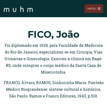
MENU
FICO, João
Foi diplomado em 1928, pela Faculdade de Medicina
do Rio de Janeiro, especializou-se em Cirurgia, Vias
Urinárias e Ginecologia. Exerceu a clínica em Bagé-
RS, onde integrou o corpo médico da Santa Casa de
Misericórdia.
FRANCO, Álvaro; RAMOS, Sinhorinha Maria. Panteão
Médico Riograndense: síntese cultural e histórica.
São Paulo: Ramos e Franco Editores, 1943, p.510.