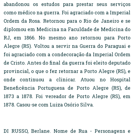
abandonou os estudos para prestar seus serviços
como médico na guerra. Foi agraciado com a Imperial
Ordem da Rosa. Retornou para o Rio de Janeiro e se
diplomou em Medicina na Faculdade de Medicina do
RJ, em 1866. No mesmo ano retornou para Porto
Alegre (RS). Voltou a servir na Guerra do Paraguai e
foi agraciado com a condecoração da Imperial Ordem
de Cristo. Antes do final da guerra foi eleito deputado
provincial, o que o fez retornar a Porto Alegre (RS), e
onde continuou a clinicar. Atuou no Hospital
Beneficência Portuguesa de Porto Alegre (RS), de
1873 a 1878. Foi vereador de Porto Alegre (RS), em
1878. Casou-se com Luiza Osório Silva.
DI RUSSO, Berlane. Nome de Rua - Personagens e