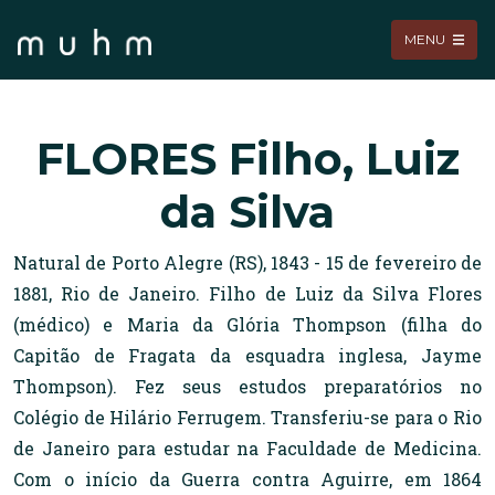
MENU
FLORES Filho, Luiz
da Silva
Natural de Porto Alegre (RS), 1843 - 15 de fevereiro de
1881, Rio de Janeiro. Filho de Luiz da Silva Flores
(médico) e Maria da Glória Thompson (filha do
Capitão de Fragata da esquadra inglesa, Jayme
Thompson). Fez seus estudos preparatórios no
Colégio de Hilário Ferrugem. Transferiu-se para o Rio
de Janeiro para estudar na Faculdade de Medicina.
Com o início da Guerra contra Aguirre, em 1864