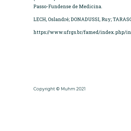
Passo-Fundense de Medicina.
LECH, Oslandré; DONADUSSI, Ruy; TARASCON
https://www.ufrgs.br/famed/index.php/i
Copyright © Muhm 2021