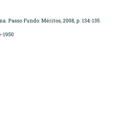
 Passo Fundo: Méritos, 2008, p. 134-135.
e-1950