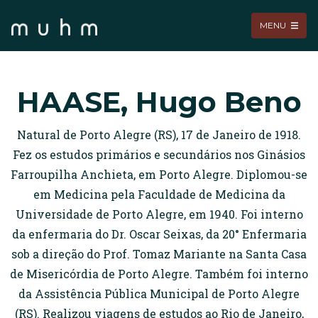
MENU
HAASE, Hugo Beno
Natural de Porto Alegre (RS), 17 de Janeiro de 1918.
Fez os estudos primários e secundários nos Ginásios
Farroupilha Anchieta, em Porto Alegre. Diplomou-se
em Medicina pela Faculdade de Medicina da
Universidade de Porto Alegre, em 1940. Foi interno
da enfermaria do Dr. Oscar Seixas, da 20° Enfermaria
sob a direção do Prof. Tomaz Mariante na Santa Casa
de Misericórdia de Porto Alegre. Também foi interno
da Assistência Pública Municipal de Porto Alegre
(RS). Realizou viagens de estudos ao Rio de Janeiro,