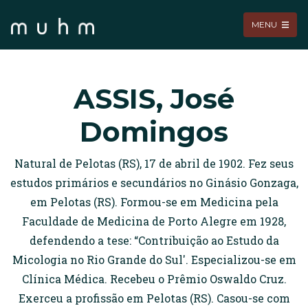
MENU
ASSIS, José
Domingos
Natural de Pelotas (RS), 17 de abril de 1902. Fez seus
estudos primários e secundários no Ginásio Gonzaga,
em Pelotas (RS). Formou-se em Medicina pela
Faculdade de Medicina de Porto Alegre em 1928,
defendendo a tese: “Contribuição ao Estudo da
Micologia no Rio Grande do Sul'. Especializou-se em
Clínica Médica. Recebeu o Prêmio Oswaldo Cruz.
Exerceu a profissão em Pelotas (RS). Casou-se com