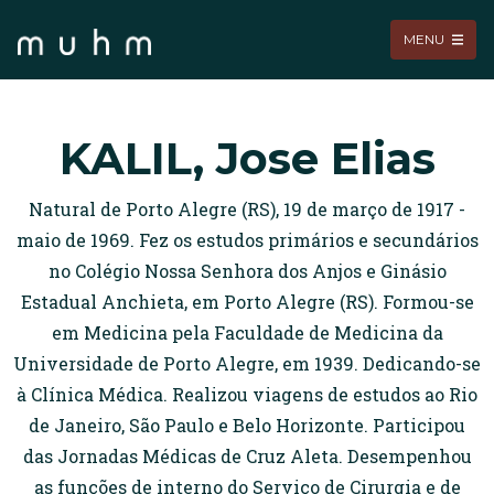
MENU
KALIL, Jose Elias
Natural de Porto Alegre (RS), 19 de março de 1917 -
maio de 1969. Fez os estudos primários e secundários
no Colégio Nossa Senhora dos Anjos e Ginásio
Estadual Anchieta, em Porto Alegre (RS). Formou-se
em Medicina pela Faculdade de Medicina da
Universidade de Porto Alegre, em 1939. Dedicando-se
à Clínica Médica. Realizou viagens de estudos ao Rio
de Janeiro, São Paulo e Belo Horizonte. Participou
das Jornadas Médicas de Cruz Aleta. Desempenhou
as funções de interno do Serviço de Cirurgia e de