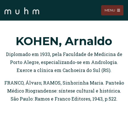
MENU
KOHEN, Arnaldo
Diplomado em 1933, pela Faculdade de Medicina de
Porto Alegre, especializando-se em Andrologia.
Exerce a clínica em Cachoeira do Sul (RS).
FRANCO, Álvaro; RAMOS, Sinhorinha Maria. Panteão
Médico Riograndense: síntese cultural e histórica.
São Paulo: Ramos e Franco Editores, 1943, p.522.