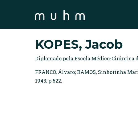
KOPES, Jacob
Diplomado pela Escola Médico-Cirúrgica de
FRANCO, Álvaro; RAMOS, Sinhorinha Maria.
1943, p.522.