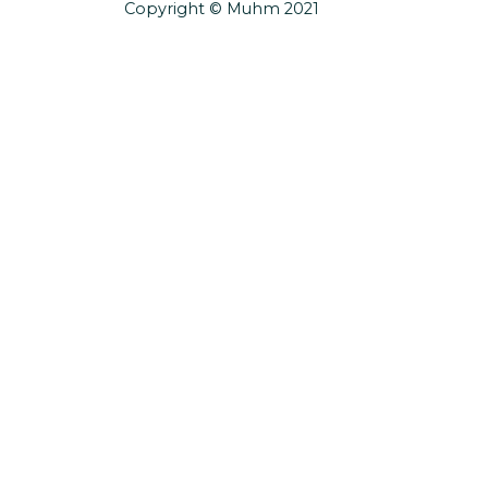
Copyright © Muhm 2021