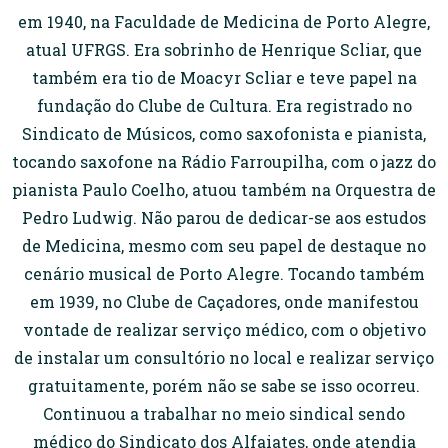
em 1940, na Faculdade de Medicina de Porto Alegre,
atual UFRGS. Era sobrinho de Henrique Scliar, que
também era tio de Moacyr Scliar e teve papel na
fundação do Clube de Cultura. Era registrado no
Sindicato de Músicos, como saxofonista e pianista,
tocando saxofone na Rádio Farroupilha, com o jazz do
pianista Paulo Coelho, atuou também na Orquestra de
Pedro Ludwig. Não parou de dedicar-se aos estudos
de Medicina, mesmo com seu papel de destaque no
cenário musical de Porto Alegre. Tocando também
em 1939, no Clube de Caçadores, onde manifestou
vontade de realizar serviço médico, com o objetivo
de instalar um consultório no local e realizar serviço
gratuitamente, porém não se sabe se isso ocorreu.
Continuou a trabalhar no meio sindical sendo
médico do Sindicato dos Alfaiates, onde atendia