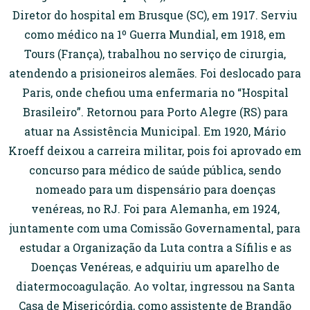
Diretor do hospital em Brusque (SC), em 1917. Serviu
como médico na 1º Guerra Mundial, em 1918, em
Tours (França), trabalhou no serviço de cirurgia,
atendendo a prisioneiros alemães. Foi deslocado para
Paris, onde chefiou uma enfermaria no “Hospital
Brasileiro”. Retornou para Porto Alegre (RS) para
atuar na Assistência Municipal. Em 1920, Mário
Kroeff deixou a carreira militar, pois foi aprovado em
concurso para médico de saúde pública, sendo
nomeado para um dispensário para doenças
venéreas, no RJ. Foi para Alemanha, em 1924,
juntamente com uma Comissão Governamental, para
estudar a Organização da Luta contra a Sífilis e as
Doenças Venéreas, e adquiriu um aparelho de
diatermocoagulação. Ao voltar, ingressou na Santa
Casa de Misericórdia, como assistente de Brandão