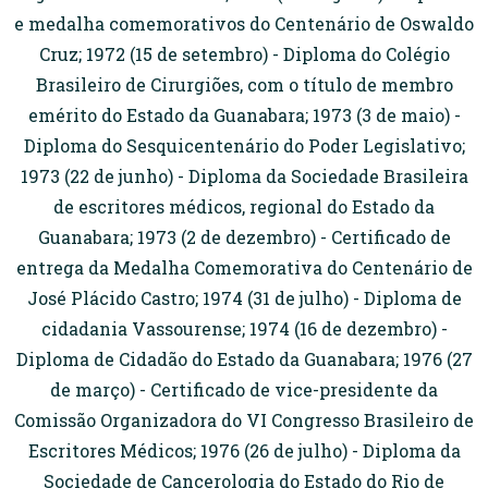
e medalha comemorativos do Centenário de Oswaldo
Cruz; 1972 (15 de setembro) - Diploma do Colégio
Brasileiro de Cirurgiões, com o título de membro
emérito do Estado da Guanabara; 1973 (3 de maio) -
Diploma do Sesquicentenário do Poder Legislativo;
1973 (22 de junho) - Diploma da Sociedade Brasileira
de escritores médicos, regional do Estado da
Guanabara; 1973 (2 de dezembro) - Certificado de
entrega da Medalha Comemorativa do Centenário de
José Plácido Castro; 1974 (31 de julho) - Diploma de
cidadania Vassourense; 1974 (16 de dezembro) -
Diploma de Cidadão do Estado da Guanabara; 1976 (27
de março) - Certificado de vice-presidente da
Comissão Organizadora do VI Congresso Brasileiro de
Escritores Médicos; 1976 (26 de julho) - Diploma da
Sociedade de Cancerologia do Estado do Rio de