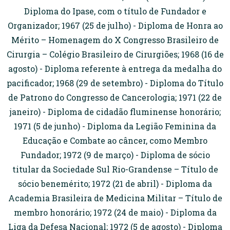
Diploma do Ipase, com o título de Fundador e
Organizador; 1967 (25 de julho) - Diploma de Honra ao
Mérito – Homenagem do X Congresso Brasileiro de
Cirurgia – Colégio Brasileiro de Cirurgiões; 1968 (16 de
agosto) - Diploma referente à entrega da medalha do
pacificador; 1968 (29 de setembro) - Diploma do Título
de Patrono do Congresso de Cancerologia; 1971 (22 de
janeiro) - Diploma de cidadão fluminense honorário;
1971 (5 de junho) - Diploma da Legião Feminina da
Educação e Combate ao câncer, como Membro
Fundador; 1972 (9 de março) - Diploma de sócio
titular da Sociedade Sul Rio-Grandense – Título de
sócio benemérito; 1972 (21 de abril) - Diploma da
Academia Brasileira de Medicina Militar – Título de
membro honorário; 1972 (24 de maio) - Diploma da
Liga da Defesa Nacional; 1972 (5 de agosto) - Diploma