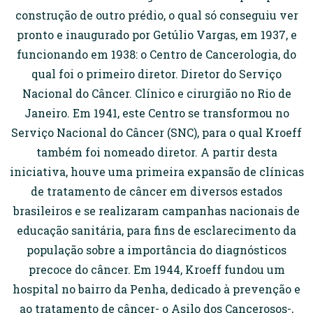
construção de outro prédio, o qual só conseguiu ver
pronto e inaugurado por Getúlio Vargas, em 1937, e
funcionando em 1938: o Centro de Cancerologia, do
qual foi o primeiro diretor. Diretor do Serviço
Nacional do Câncer. Clínico e cirurgião no Rio de
Janeiro. Em 1941, este Centro se transformou no
Serviço Nacional do Câncer (SNC), para o qual Kroeff
também foi nomeado diretor. A partir desta
iniciativa, houve uma primeira expansão de clínicas
de tratamento de câncer em diversos estados
brasileiros e se realizaram campanhas nacionais de
educação sanitária, para fins de esclarecimento da
população sobre a importância do diagnósticos
precoce do câncer. Em 1944, Kroeff fundou um
hospital no bairro da Penha, dedicado à prevenção e
ao tratamento de câncer- o Asilo dos Cancerosos-,