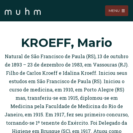
MENU
KROEFF, Mario
Natural de São Francisco de Paula (RS), 13 de outubro
de 1893 – 23 de dezembro de 1983, em Vassouras (RJ).
Filho de Carlos Kroeff e Idalina Kroeff. Iniciou seus
estudos em São Francisco de Paula (RS). Iniciou o
curso de medicina, em 1910, em Porto Alegre (RS)
mas, transferiu-se em 1915, diplomou-se em
Medicina pela Faculdade de Medicina do Rio de
Janeiro, em 1915. Em 1917, fez seu primeiro concurso,
tornando-se 1º tenente do Exército. Foi Delegado da
Higiene em Brusque (SC), em 1917. Atuou como