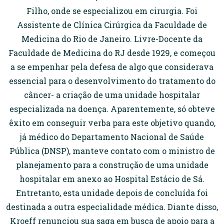
Filho, onde se especializou em cirurgia. Foi
Assistente de Clínica Cirúrgica da Faculdade de
Medicina do Rio de Janeiro. Livre-Docente da
Faculdade de Medicina do RJ desde 1929, e começou
a se empenhar pela defesa de algo que considerava
essencial para o desenvolvimento do tratamento do
câncer- a criação de uma unidade hospitalar
especializada na doença. Aparentemente, só obteve
êxito em conseguir verba para este objetivo quando,
já médico do Departamento Nacional de Saúde
Pública (DNSP), manteve contato com o ministro de
planejamento para a construção de uma unidade
hospitalar em anexo ao Hospital Estácio de Sá.
Entretanto, esta unidade depois de concluída foi
destinada a outra especialidade médica. Diante disso,
Kroeff renunciou sua saga em busca de apoio para a