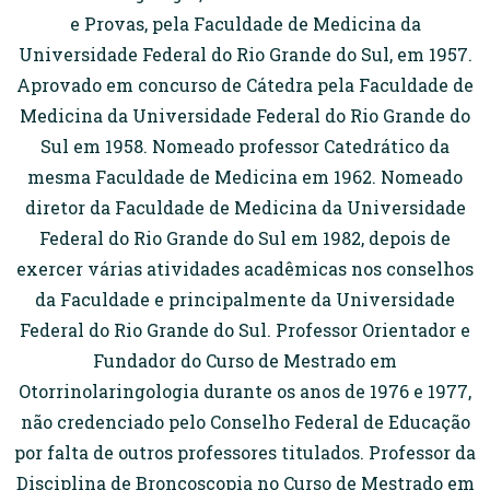
e Provas, pela Faculdade de Medicina da
Universidade Federal do Rio Grande do Sul, em 1957.
Aprovado em concurso de Cátedra pela Faculdade de
Medicina da Universidade Federal do Rio Grande do
Sul em 1958. Nomeado professor Catedrático da
mesma Faculdade de Medicina em 1962. Nomeado
diretor da Faculdade de Medicina da Universidade
Federal do Rio Grande do Sul em 1982, depois de
exercer várias atividades acadêmicas nos conselhos
da Faculdade e principalmente da Universidade
Federal do Rio Grande do Sul. Professor Orientador e
Fundador do Curso de Mestrado em
Otorrinolaringologia durante os anos de 1976 e 1977,
não credenciado pelo Conselho Federal de Educação
por falta de outros professores titulados. Professor da
Disciplina de Broncoscopia no Curso de Mestrado em