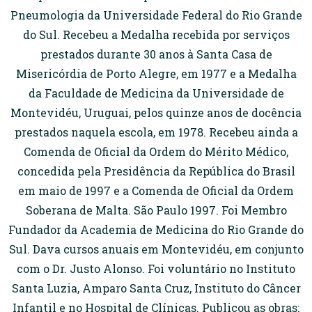
Pneumologia da Universidade Federal do Rio Grande
do Sul. Recebeu a Medalha recebida por serviços
prestados durante 30 anos à Santa Casa de
Misericórdia de Porto Alegre, em 1977 e a Medalha
da Faculdade de Medicina da Universidade de
Montevidéu, Uruguai, pelos quinze anos de docência
prestados naquela escola, em 1978. Recebeu ainda a
Comenda de Oficial da Ordem do Mérito Médico,
concedida pela Presidência da República do Brasil
em maio de 1997 e a Comenda de Oficial da Ordem
Soberana de Malta. São Paulo 1997. Foi Membro
Fundador da Academia de Medicina do Rio Grande do
Sul. Dava cursos anuais em Montevidéu, em conjunto
com o Dr. Justo Alonso. Foi voluntário no Instituto
Santa Luzia, Amparo Santa Cruz, Instituto do Câncer
Infantil e no Hospital de Clínicas. Publicou as obras: