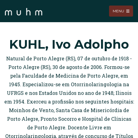
MENU
KUHL, Ivo Adolpho
Natural de Porto Alegre (RS), 07 de outubro de 1918 -
Porto Alegre (RS), 30 de agosto de 2006. Formou-se
pela Faculdade de Medicina de Porto Alegre, em
1945. Especializou-se em Otorrinolaringologia na
UFRGS e nos Estados Unidos no ano de 1948; Ilinois
em 1954. Exerceu a profissão nos seguintes hospitais:
Moinhos de Vento, Santa Casa de Misericórdia de
Porto Alegre, Pronto Socorro e Hospital de Clínicas
de Porto Alegre. Docente Livre em
Otorrinolaringologia, através de concurso de Títulos